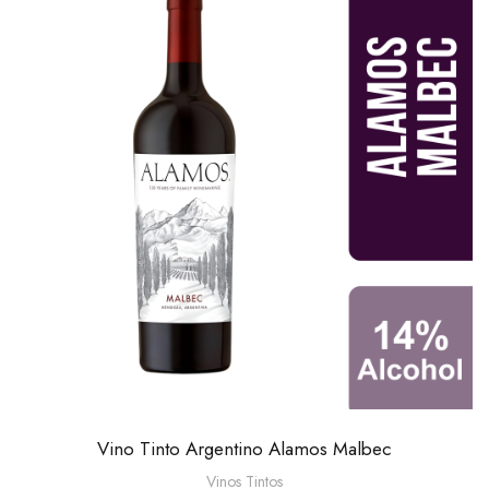
Vino Tinto Argentino Alamos Malbec
Vinos Tintos