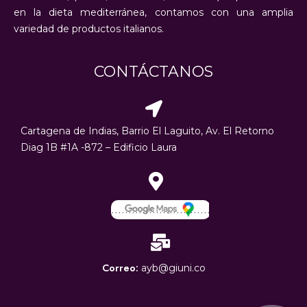
en la dieta mediterránea, contamos con una amplia
variedad de productos italianos.
CONTÁCTANOS
Cartagena de Indias, Barrio El Laguito, Av. El Retorno
Diag 1B #1A -872 – Edificio Laura
………………………..
Correo:
ayb@giuni.co