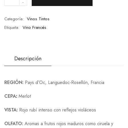
-
Categoría:
Vinos Tintos
Etiqueta:
Vino Francés
Descripción
REGIÓN:
Pays d’Oc, Languedoc-Rosellón, Francia
CEPA
:
Merlot
VISTA:
Rojo rubí intenso con reflejos violáceos
OLFATO:
Aromas a frutos rojos maduros como ciruela y