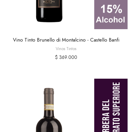
Vino Tinto Brunello di Montalcino - Castello Banfi
Vinos Tintos
$
369.000