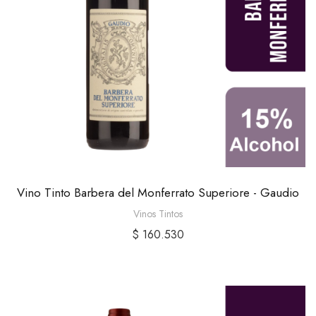
Vino Tinto Barbera del Monferrato Superiore - Gaudio
Vinos Tintos
$
160.530