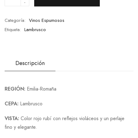
-
Categoría:
Vinos Espumosos
Etiqueta:
Lambrusco
Descripción
REGIÓN:
Emilia-Romaña
CEPA:
Lambrusco
VISTA:
Color rojo rubí con reflejos violáceos y un perlaje
fino y elegante.