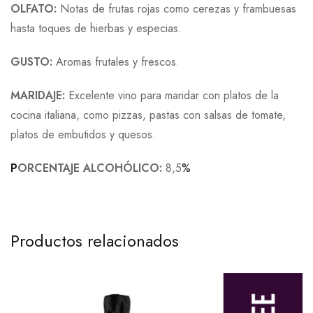
OLFATO:
Notas de frutas rojas como cerezas y frambuesas
hasta toques de hierbas y especias.
GUSTO:
Aromas frutales y frescos.
MARIDAJE:
Excelente vino para maridar con platos de la
cocina italiana, como pizzas, pastas con salsas de tomate,
platos de embutidos y quesos.
P
ORCENTAJE ALCOHÓLICO:
8,5
%
Productos relacionados