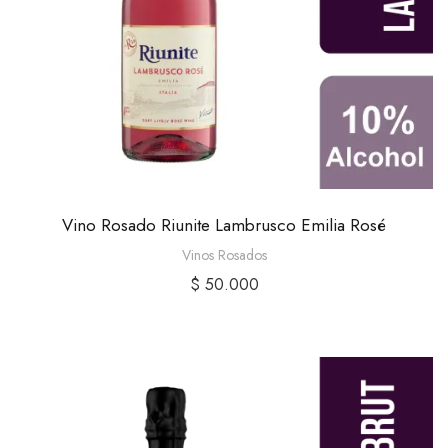
Vino Rosado Riunite Lambrusco Emilia Rosé
Vinos Rosados
$
50.000