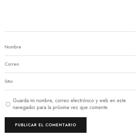
Guarda mi nombre, correo electrónico y web en este
navegador para la próxima vez que comente.