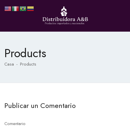
Products
Casa
-
Products
Publicar un Comentario