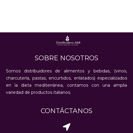
SOBRE NOSOTROS
Somos distribuidores de alimentos y bebidas, (vinos,
charcutería, pastas, encurtidos, enlatados) especializados
en la dieta mediterránea, contamos con una amplia
variedad de productos italianos.
CONTÁCTANOS