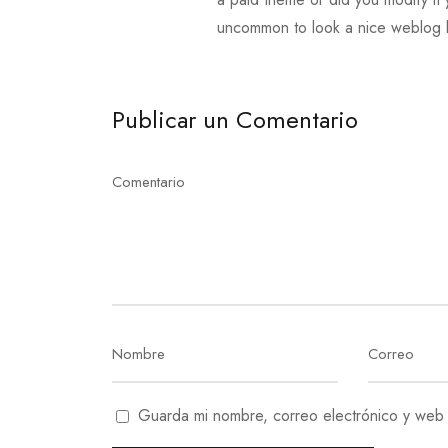
uncommon to look a nice weblog l
Publicar un Comentario
Guarda mi nombre, correo electrónico y web