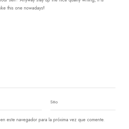
ike this one nowadays
!
 en este navegador para la próxima vez que comente.