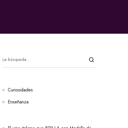
Curiosidades
Enseñanza