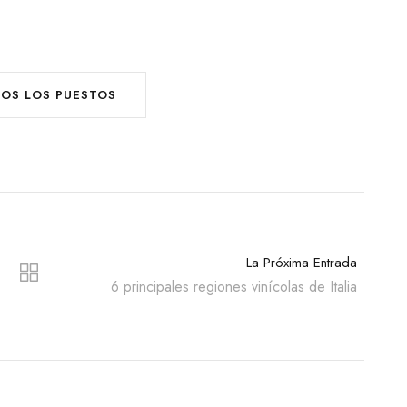
DOS LOS PUESTOS
La Próxima Entrada
6 principales regiones vinícolas de Italia