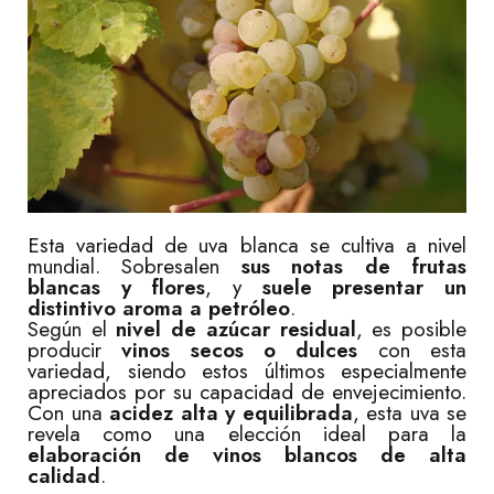
Esta variedad de uva blanca se cultiva a nivel
mundial. Sobresalen
sus notas de frutas
blancas y flores
, y
suele presentar un
distintivo aroma a petróleo
.
Según el
nivel de azúcar residual
, es posible
producir
vinos secos o dulces
con esta
variedad, siendo estos últimos especialmente
apreciados por su capacidad de envejecimiento.
Con una
acidez alta y equilibrada
, esta uva se
revela como una elección ideal para la
elaboración de vinos blancos de alta
calidad
.