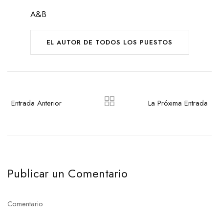
A&B
EL AUTOR DE TODOS LOS PUESTOS
Entrada Anterior
La Próxima Entrada
Publicar un Comentario