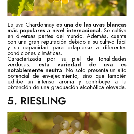
La uva Chardonnay
es una de las uvas blancas
más populares a nivel internacional.
Se cultiva
en diversas partes del mundo. Además, cuenta
con una gran reputación debido a su cultivo fácil
y su capacidad para adaptarse a diferentes
condiciones climáticas.
Caracterizada por su piel de tonalidades
verdosas,
esta variedad de uva es
notablemente neutra
. No solo presenta un alto
potencial de envejecimiento, sino que también
exhibe un intenso aroma y contribuye a la
obtención de una graduación alcohólica elevada.
5. RIESLING