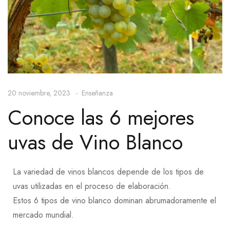
20 noviembre, 2023
Enseñanza
Conoce las 6 mejores
uvas de Vino Blanco
La variedad de vinos blancos depende de los tipos de
uvas utilizadas en el proceso de elaboración.
Estos
6 tipos de vino blanco dominan abrumadoramente el
mercado mundial.