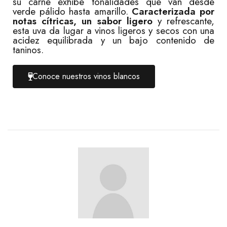
su carne exhibe tonalidades que van desde
verde pálido hasta amarillo.
Caracterizada por
notas cítricas, un sabor ligero
y refrescante,
esta uva da lugar a vinos ligeros y secos con una
acidez equilibrada y un bajo contenido de
taninos.
Conoce nuestros vinos blancos