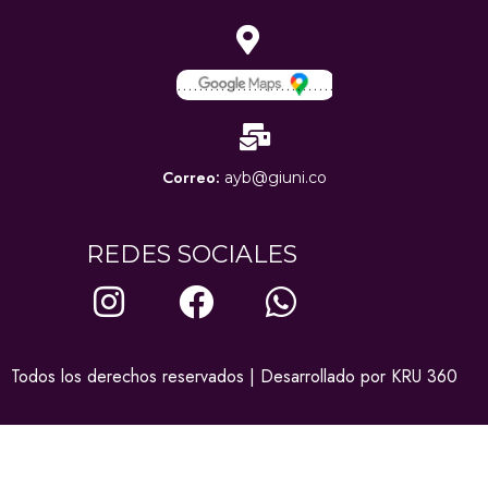
………………………..
Correo:
ayb@giuni.co
REDES SOCIALES
Todos los derechos reservados | Desarrollado por
KRU 360