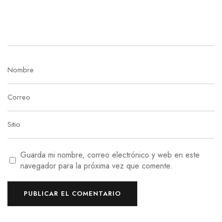
Guarda mi nombre, correo electrónico y web en este
navegador para la próxima vez que comente.