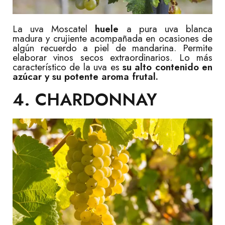
La uva Moscatel
huele
a pura uva blanca
madura y crujiente acompañada en ocasiones de
algún recuerdo a piel de mandarina. Permite
elaborar vinos secos extraordinarios. Lo más
característico de la uva es
su alto contenido en
azúcar y su potente aroma frutal.
4. CHARDONNAY