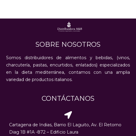
SOBRE NOSOTROS
Somos distribuidores de alimentos y bebidas, (vinos,
charcutería, pastas, encurtidos, enlatados) especializados
en la dieta mediterránea, contamos con una amplia
variedad de productos italianos.
CONTÁCTANOS
Cartagena de Indias, Barrio El Laguito, Av. El Retorno
Diag 1B #1A -872 – Edificio Laura