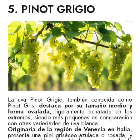
5. PINOT GRIGIO
La uva Pinot Grigio, también conocida como
Pinot Gris,
destaca por su tamaño medio y
forma ovalada
, ligeramente achatada en los
extremos, siendo más pequeñas en comparación
con otras variedades de uva blanca.
Originaria de la región de Venecia en Italia
,
presenta una piel grisáceo-azulada o rosada, y