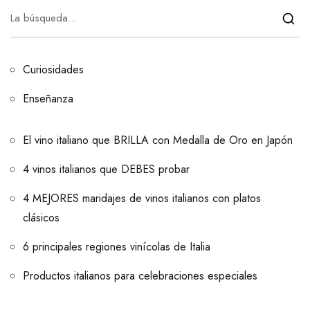
Curiosidades
Enseñanza
El vino italiano que BRILLA con Medalla de Oro en Japón
4 vinos italianos que DEBES probar
4 MEJORES maridajes de vinos italianos con platos
clásicos
6 principales regiones vinícolas de Italia
Productos italianos para celebraciones especiales